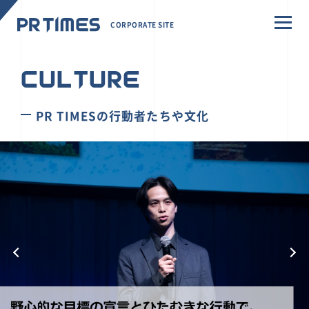
CORPORATE SITE
CULTURE
PR TIMESの行動者たちや文化