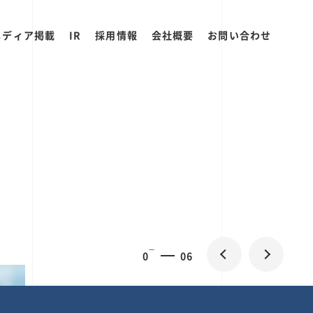
メディア掲載
IR
採用情報
会社概要
お問い合わせ
0
2
06