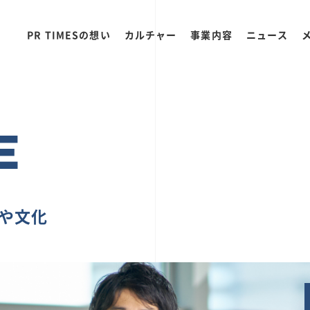
PR TIMESの想い
カルチャー
事業内容
ニュース
E
ちや文化