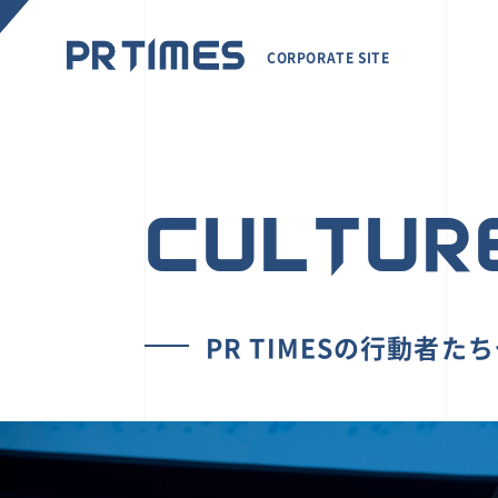
CORPORATE SITE
CULTUR
PR TIMESの行動者た