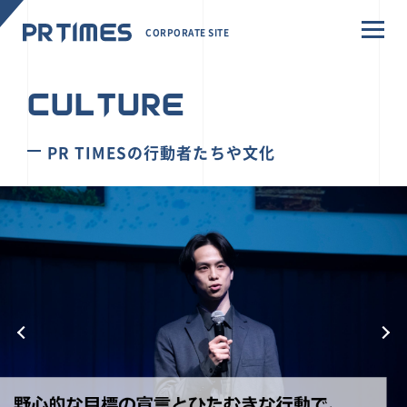
CORPORATE SITE
CULTURE
PR TIMESの行動者たちや文化