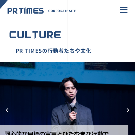
CORPORATE SITE
CULTURE
PR TIMESの行動者たちや文化