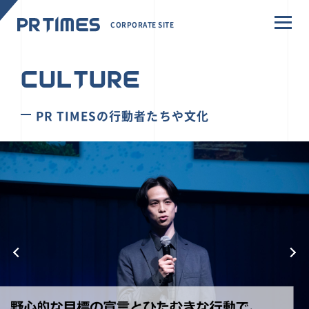
CORPORATE SITE
CULTURE
PR TIMESの行動者たちや文化