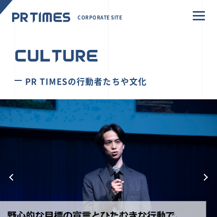
CORPORATE SITE
CULTURE
PR TIMESの行動者たちや文化