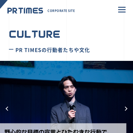
CORPORATE SITE
CULTURE
PR TIMESの行動者たちや文化