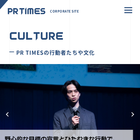
CORPORATE SITE
CULTURE
PR TIMESの行動者たちや文化