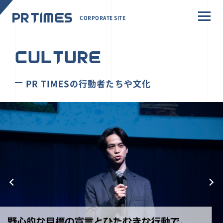
CORPORATE SITE
CULTURE
PR TIMESの行動者たちや文化