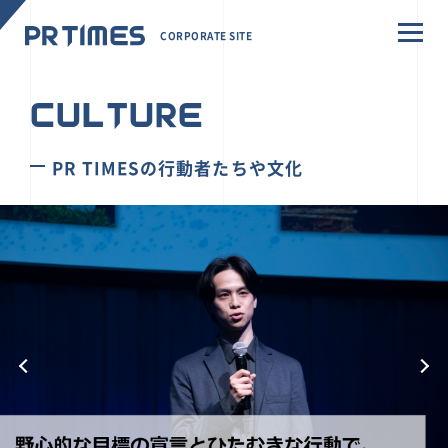
CORPORATE SITE
CULTURE
PR TIMESの行動者たちや文化