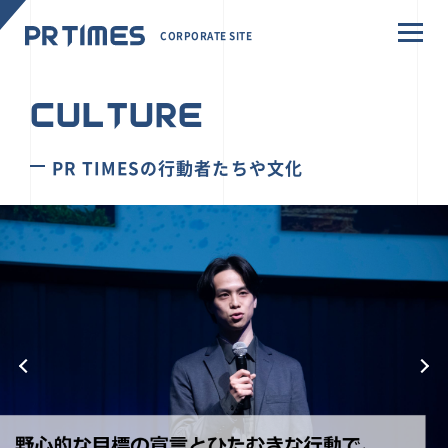
CORPORATE SITE
CULTURE
PR TIMESの行動者たちや文化