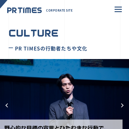
CORPORATE SITE
CULTURE
PR TIMESの行動者たちや文化