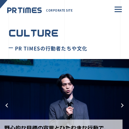
CORPORATE SITE
CULTURE
PR TIMESの行動者たちや文化