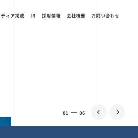
メディア掲載
IR
採用情報
会社概要
お問い合わせ
0
1
06