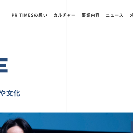
PR TIMESの想い
カルチャー
事業内容
ニュース
E
ちや文化