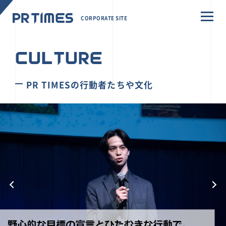
CORPORATE SITE
CULTURE
PR TIMESの行動者たちや文化