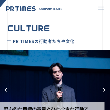
CORPORATE SITE
CULTURE
PR TIMESの行動者たちや文化