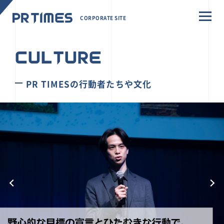
CORPORATE SITE
CULTURE
PR TIMESの行動者たちや文化