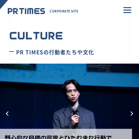
CORPORATE SITE
CULTURE
PR TIMESの行動者たちや文化