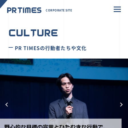
CORPORATE SITE
CULTURE
PR TIMESの行動者たちや文化