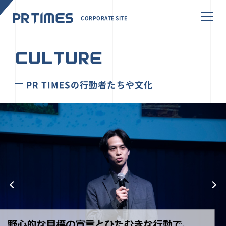
CORPORATE SITE
CULTURE
PR TIMESの行動者たちや文化