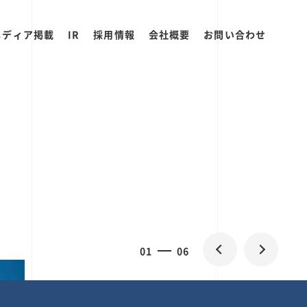
メディア掲載
IR
採用情報
会社概要
お問い合わせ
0
1
06