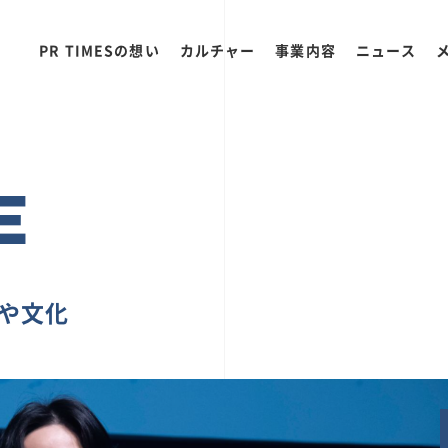
PR TIMESの想い
カルチャー
事業内容
ニュース
E
ちや文化