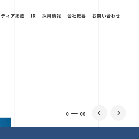
メディア掲載
IR
採用情報
会社概要
お問い合わせ
0
1
06