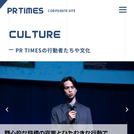
CORPORATE SITE
CULTURE
PR TIMESの行動者たちや文化