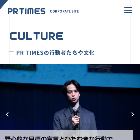
CORPORATE SITE
CULTURE
PR TIMESの行動者たちや文化