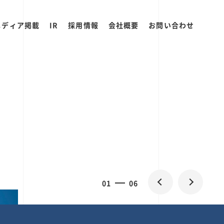
メディア掲載
IR
採用情報
会社概要
お問い合わせ
2
0
06