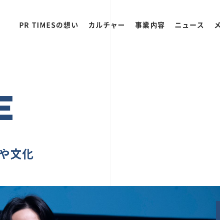
PR TIMESの想い
カルチャー
事業内容
ニュース
E
ちや文化