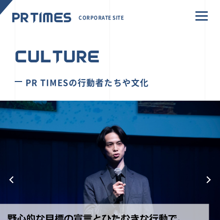
CORPORATE SITE
CULTURE
PR TIMESの行動者たちや文化