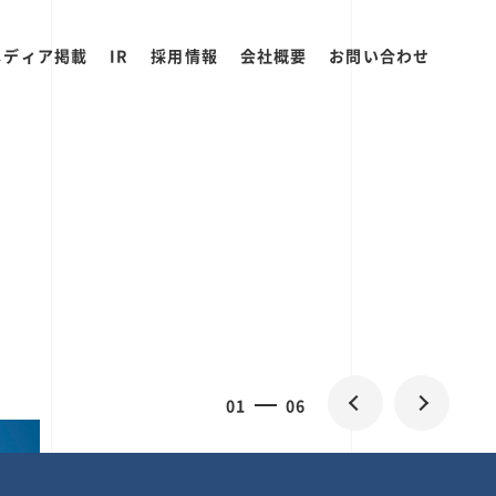
メディア掲載
IR
採用情報
会社概要
お問い合わせ
0
1
06