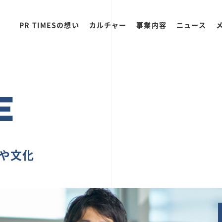
PR TIMESの想い
カルチャー
事業内容
ニュース
E
ちや文化