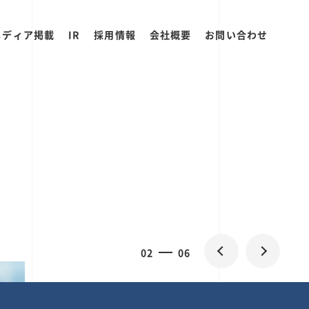
メディア掲載
IR
採用情報
会社概要
お問い合わせ
0
2
06