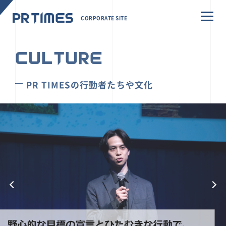
CORPORATE SITE
CULTURE
PR TIMESの行動者たちや文化