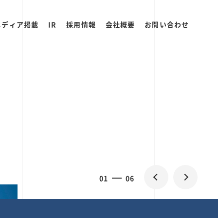
メディア掲載
IR
採用情報
会社概要
お問い合わせ
0
1
06