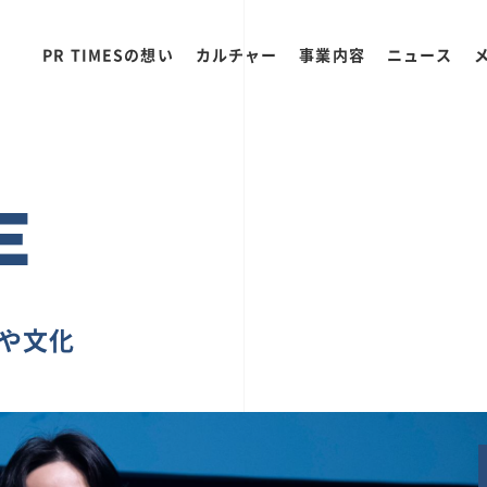
PR TIMESの想い
カルチャー
事業内容
ニュース
E
ちや文化