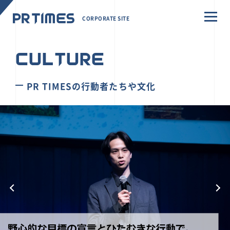
CORPORATE SITE
CULTURE
PR TIMESの行動者たちや文化