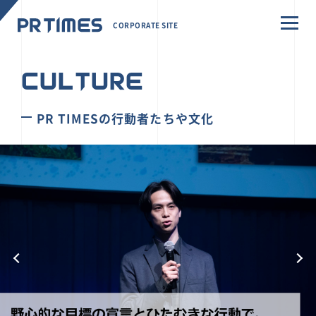
CORPORATE SITE
CULTURE
PR TIMESの行動者たちや文化