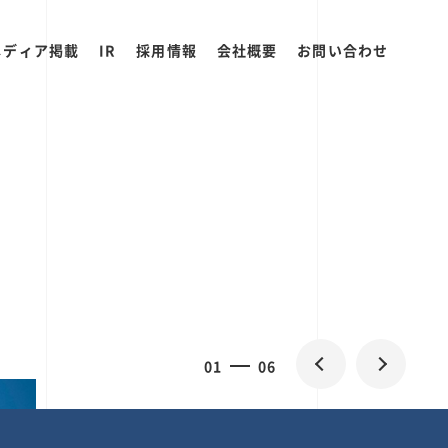
メディア掲載
IR
採用情報
会社概要
お問い合わせ
0
1
06