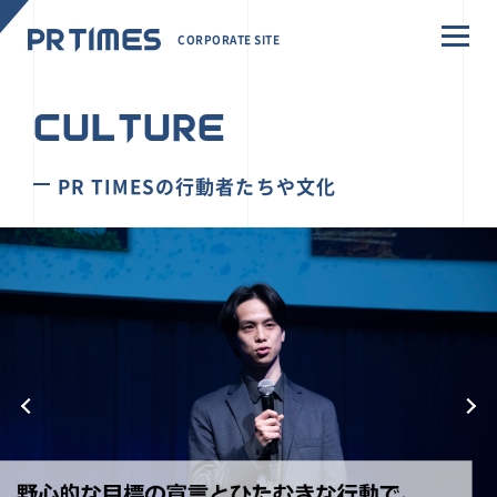
CORPORATE SITE
CULTURE
PR TIMESの行動者たちや文化