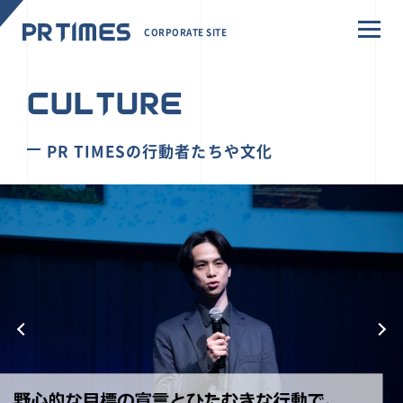
CORPORATE SITE
CULTURE
PR TIMESの行動者たちや文化