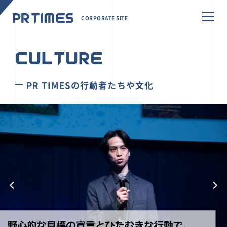
CORPORATE SITE
CULTURE
PR TIMESの行動者たちや文化