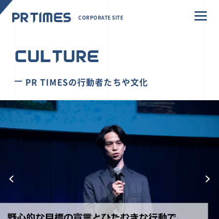
CORPORATE SITE
CULTURE
PR TIMESの行動者たちや文化