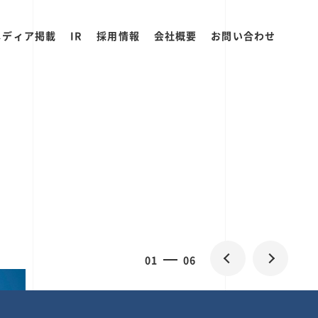
メディア掲載
IR
採用情報
会社概要
お問い合わせ
0
1
06