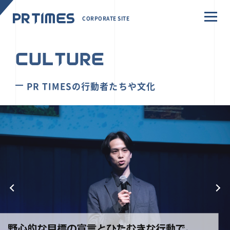
CORPORATE SITE
CULTURE
PR TIMESの行動者たちや文化