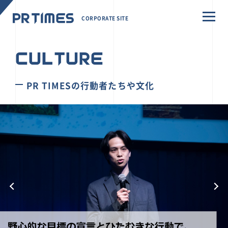
CORPORATE SITE
CULTURE
PR TIMESの行動者たちや文化