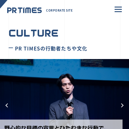
CORPORATE SITE
CULTURE
PR TIMESの行動者たちや文化