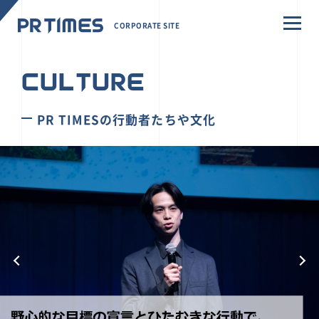
CORPORATE SITE
CULTURE
PR TIMESの行動者たちや文化