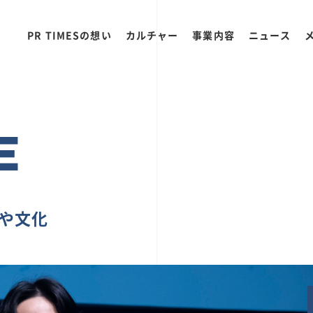
PR TIMESの想い
カルチャー
事業内容
ニュース
E
ちや文化