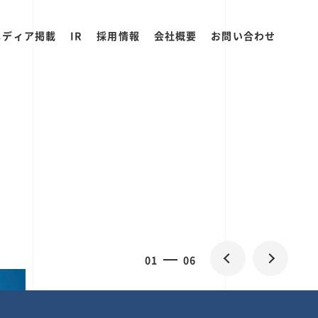
メディア掲載
IR
採用情報
会社概要
お問い合わせ
0
2
06