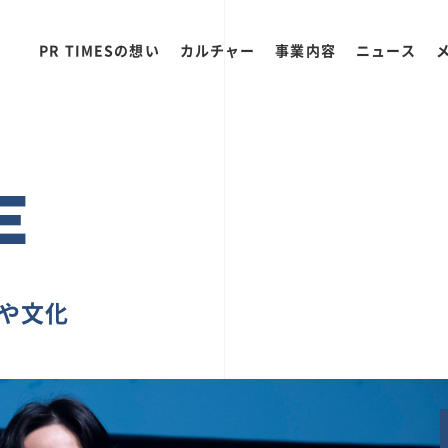
PR TIMESの想い
カルチャー
事業内容
ニュース
E
ちや文化