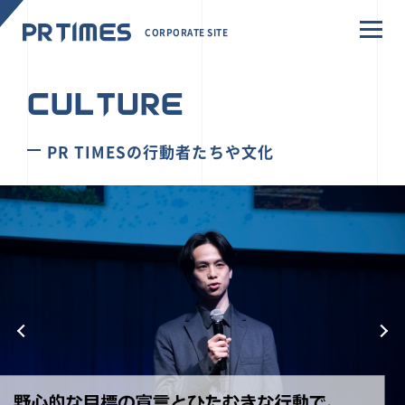
CORPORATE SITE
CULTURE
PR TIMESの行動者たちや文化