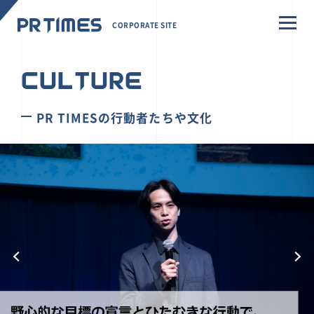
CORPORATE SITE
CULTURE
PR TIMESの行動者たちや文化