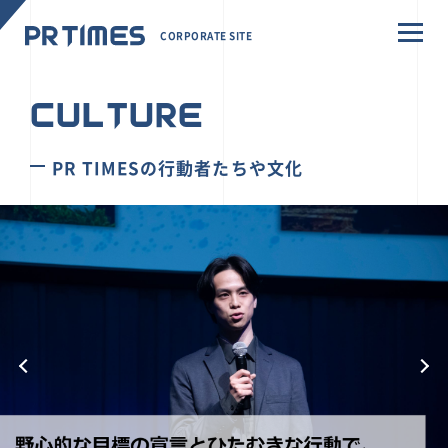
CORPORATE SITE
CULTURE
PR TIMESの行動者たちや文化