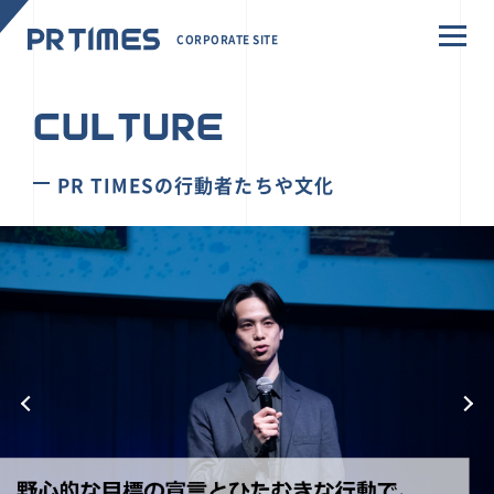
CORPORATE SITE
CULTURE
PR TIMESの行動者たちや文化