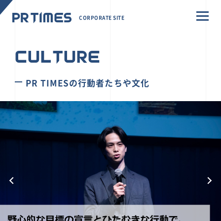
CORPORATE SITE
CULTURE
PR TIMESの行動者たちや文化